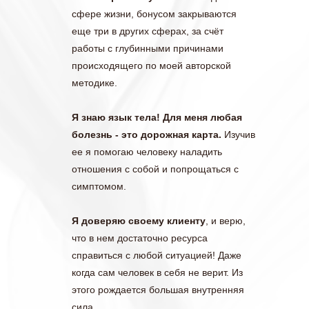
сфере жизни, бонусом закрываются
еще три в других сферах, за счёт
работы с глубинными причинами
происходящего по моей авторской
методике.
Я знаю язык тела! Для меня любая
болезнь - это дорожная карта.
Изучив
ее я помогаю человеку наладить
отношения с собой и попрощаться с
симптомом.
Я доверяю своему клиенту
, и верю,
что в нем достаточно ресурса
справиться с любой ситуацией! Даже
когда сам человек в себя не верит. Из
этого рождается большая внутренняя
сила.