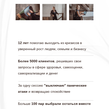
12 лет
помогаю выходить из кризисов в
уверенный рост людям, семьям и бизнесу
Более 5000 клиентов
, решивших свои
запросы в сфере здоровья, самооценки,
самореализации и денег
За одну сессию
"выключаю" панические
атаки
и возвращаю спокойствие
Больше
100 пар выбрали остаться вместе