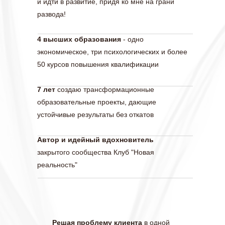
и идти в развитие, придя ко мне на грани
развода!
4 высших образования
- одно
экономическое, три психологических и более
50 курсов повышения квалификации
7 лет
создаю трансформационные
образовательные проекты, дающие
устойчивые результаты без откатов
Автор и идейный вдохновитель
закрытого сообщества Клуб "Новая
реальность"
Решая проблему клиента
в одной