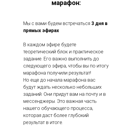
марафон:
Мы с вами будем встречаться
3 дня в
прямых эфирах
В каждом эфире будете
теоретический блок и практическое
задание. Его важно выполнить до
следующего эфира, чтобы вы по итогу
марафона получили результат!
Но еще до начала марафона вас
будут ждать несколько небольших
заданий. Они придут вам на почту и в
мессенджеры. Это важная часть
нашего обучающего процесса,
которая даст более глубокий
результат в итоге.