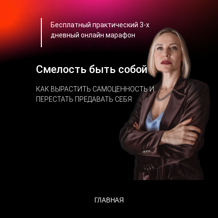
Бесплатный практический 3-х
дневный онлайн марафон
Смелость быть собой
КАК ВЫРАСТИТЬ САМОЦЕННОСТЬ И
ПЕРЕСТАТЬ ПРЕДАВАТЬ СЕБЯ
ГЛАВНАЯ