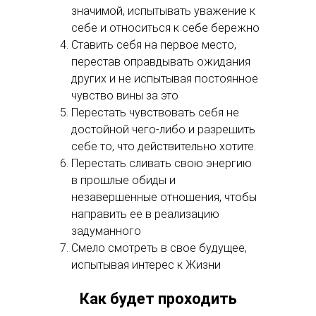
значимой, испытывать уважение к
себе и относиться к себе бережно
Ставить себя на первое место,
перестав оправдывать ожидания
других и не испытывая постоянное
чувство вины за это
Перестать чувствовать себя не
достойной чего-либо и разрешить
себе то, что действительно хотите.
Перестать сливать свою энергию
в прошлые обиды и
незавершенные отношения, чтобы
направить ее в реализацию
задуманного
Смело смотреть в свое будущее,
испытывая интерес к Жизни
Как будет проходить