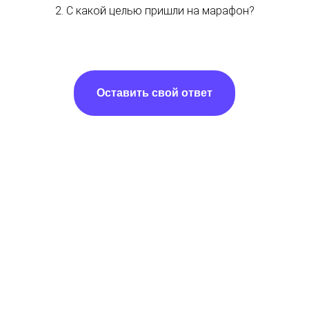
2. С какой целью пришли на марафон?
Оставить свой ответ