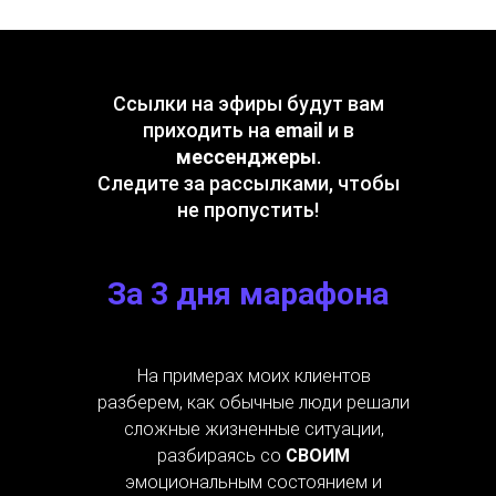
Ссылки на эфиры будут вам
приходить на
email
и в
мессенджеры
.
Следите за рассылками, чтобы
не пропустить!
За 3 дня марафона
На примерах моих клиентов
разберем, как обычные люди решали
сложные жизненные ситуации,
разбираясь со
СВОИМ
эмоциональным состоянием и