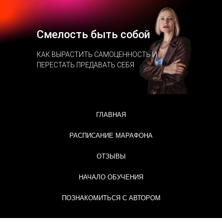
Смелость быть собой
КАК ВЫРАСТИТЬ САМОЦЕННОСТЬ И
ПЕРЕСТАТЬ ПРЕДАВАТЬ СЕБЯ
ГЛАВНАЯ
РАСПИСАНИЕ МАРАФОНА
ОТЗЫВЫ
НАЧАЛО ОБУЧЕНИЯ
ПОЗНАКОМИТЬСЯ С АВТОРОМ