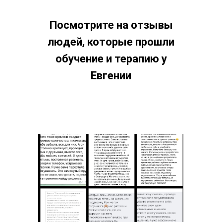
Посмотрите на отзывы
людей, которые прошли
обучение и терапию у
Евгении