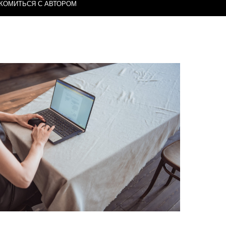
КОМИТЬСЯ С АВТОРОМ