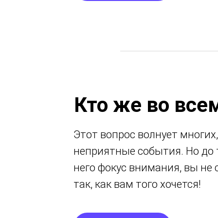
Кто же во все
Этот вопрос волнует многих,
неприятные события. Но до т
него фокус внимания, вы не
так, как вам того хочется!