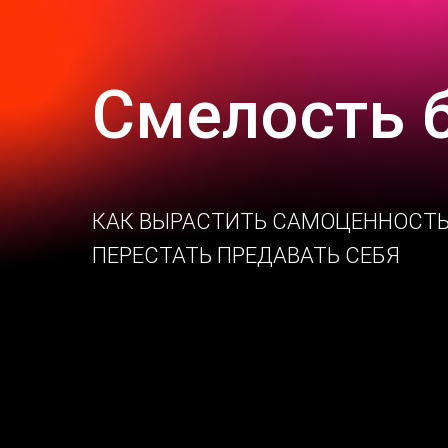
Смелость 
КАК ВЫРАСТИТЬ САМОЦЕННОСТЬ
ПЕРЕСТАТЬ ПРЕДАВАТЬ СЕБЯ