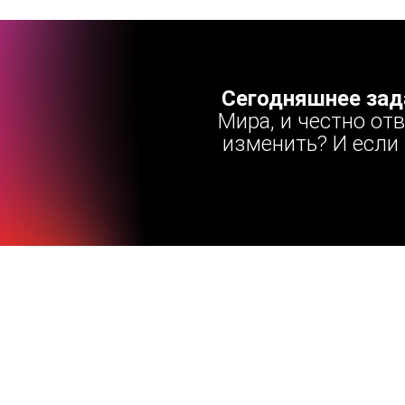
Сегодняшнее зад
Мира, и честно от
изменить? И если 