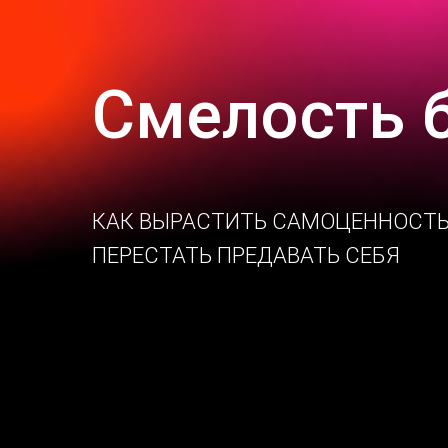
Смелость 
КАК ВЫРАСТИТЬ САМОЦЕННОСТЬ
ПЕРЕСТАТЬ ПРЕДАВАТЬ СЕБЯ