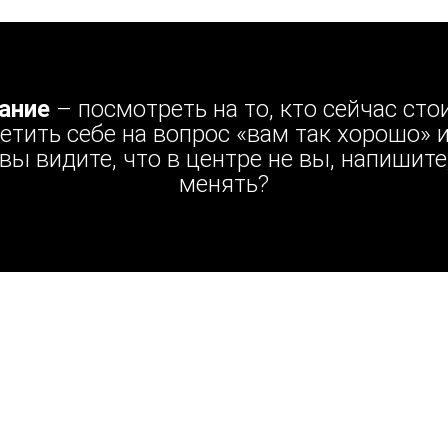
ание
– посмотреть на то, кто сейчас сто
ветить себе на вопрос «вам так хорошо» 
вы видите, что в центре не вы, напишите
менять?