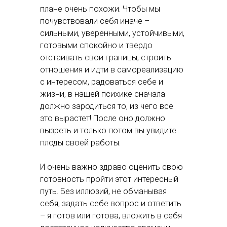
плане очень похожи. Чтобы мы
почувствовали себя иначе –
сильными, уверенными, устойчивыми,
готовыми спокойно и твердо
отстаивать свои границы, строить
отношения и идти в самореализацию
с интересом, радоваться себе и
жизни, в нашей психике сначала
должно зародиться то, из чего все
это вырастет! После оно должно
вызреть и только потом вы увидите
плоды своей работы.
И очень важно здраво оценить свою
готовность пройти этот интересный
путь. Без иллюзий, не обманывая
себя, задать себе вопрос и ответить
– я готов или готова, вложить в себя