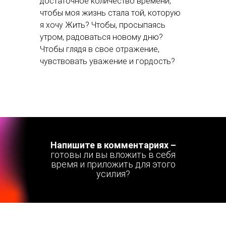
достаточное количество времени,
чтобы моя жизнь стала той, которую
я хочу Жить? Чтобы, просыпаясь
утром, радоваться новому дню?
Чтобы глядя в свое отражение,
чувствовать уважение и гордость?
Напишите в комментариях –
готовы ли вы вложить в себя
время и приложить для этого
усилия?