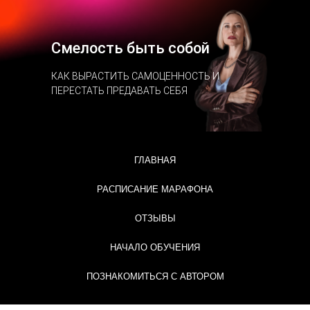
Смелость быть собой
КАК ВЫРАСТИТЬ САМОЦЕННОСТЬ И
ПЕРЕСТАТЬ ПРЕДАВАТЬ СЕБЯ
ГЛАВНАЯ
РАСПИСАНИЕ МАРАФОНА
ОТЗЫВЫ
НАЧАЛО ОБУЧЕНИЯ
ПОЗНАКОМИТЬСЯ С АВТОРОМ