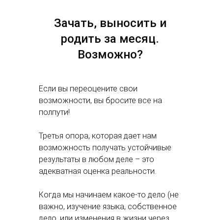
Зачать, выносить и
родить за месяц.
Возможно?
Если вы переоцените свои
возможности, вы бросите все на
полпути!
Третья опора, которая дает нам
возможность получать устойчивые
результаты в любом деле – это
адекватная оценка реальности.
Когда мы начинаем какое-то дело (не
важно, изучение языка, собственное
дело, или изменения в жизни через