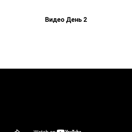
Видео День 2