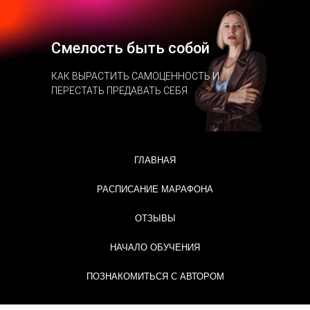
Смелость быть собой
КАК ВЫРАСТИТЬ САМОЦЕННОСТЬ И
ПЕРЕСТАТЬ ПРЕДАВАТЬ СЕБЯ
ГЛАВНАЯ
РАСПИСАНИЕ МАРАФОНА
ОТЗЫВЫ
НАЧАЛО ОБУЧЕНИЯ
ПОЗНАКОМИТЬСЯ С АВТОРОМ